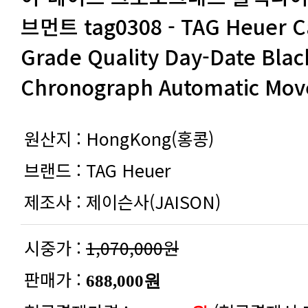
Chronograph Automatic Mo
원산지 :
HongKong(홍콩)
브랜드 :
TAG Heuer
제조사 :
제이슨사(JAISON)
시중가 :
1,070,000원
판매가 :
688,000원