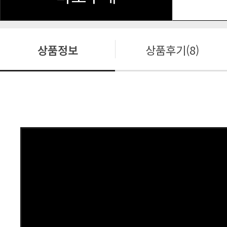
상품정보
상품후기(8)