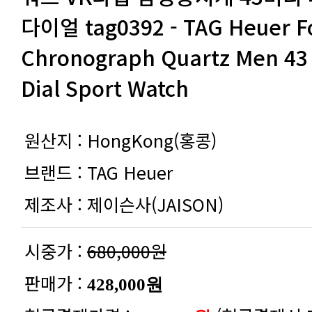
Dial Sport Watch
원산지 :
HongKong(홍콩)
브랜드 :
TAG Heuer
제조사 :
제이슨사(JAISON)
시중가 :
680,000원
판매가 :
428,000원