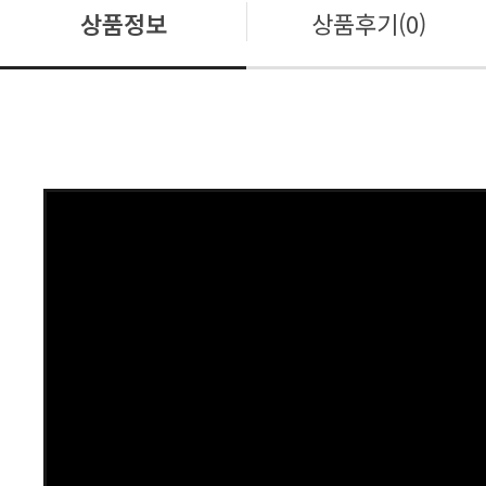
상품정보
상품후기(0)