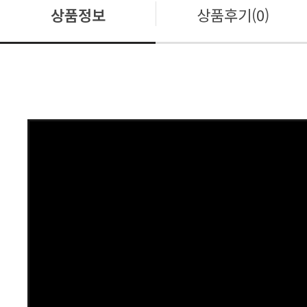
상품정보
상품후기(0)