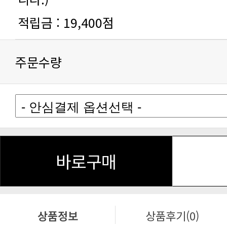
적립금 :
19,400점
주문수량
바로구매
상품정보
상품후기(0)