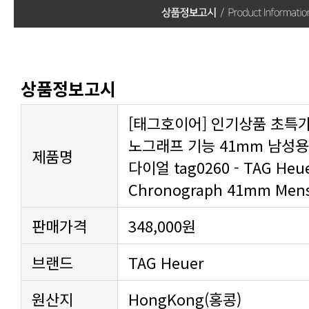
상품정보고시
제품명
Chronograph 41mm Mens 
판매가격
348,000원
브랜드
TAG Heuer
원산지
HongKong(홍콩)