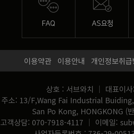
이용약관
이용안내
개인정보취급
상호 : 서브와치 ｜ 대표이사
San Po Kong, HONGKONG
고객상담: 070-7918-4117 ｜ 이메일:
sub
사업자등록번호 : 736-29-0051