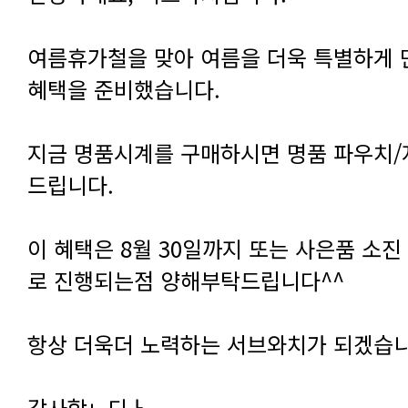
혜택을 준비했습니다.
드립니다.
로 진행되는점 양해부탁드립니다^^
항상 더욱더 노력하는 서브와치가 되겠습
감사합ㄴ디ㅏ