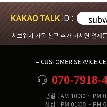
subw
서브워치 카톡 친구 추가 하시면 언제든
= CUSTOMER SERVICE CE
070-7918-
평일 : AM 10:30 ~ PM 0
점심 : PM 01:00 ~ PM 0