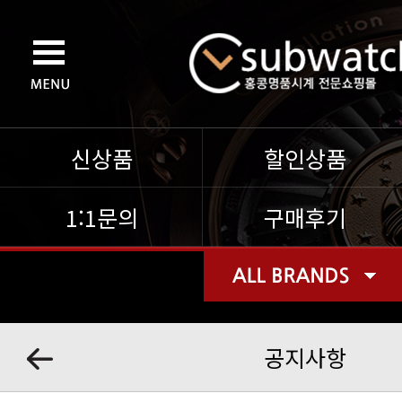
신상품
할인상품
1:1문의
구매후기
공지사항