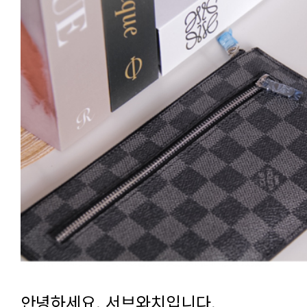
안녕하세요, 서브와치입니다.