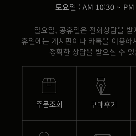
토요일 : AM 10:30 ~ PM 
일요일, 공휴일은 전화상담을 받
휴일에는 게시판이나 카톡을 이용하
정확한 상담을 받으실 수 있