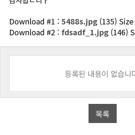
Download #1 :
5488s.jpg
(135) Size
Download #2 :
fdsadf_1.jpg
(146) S
등록된 내용이 없습니다
목록