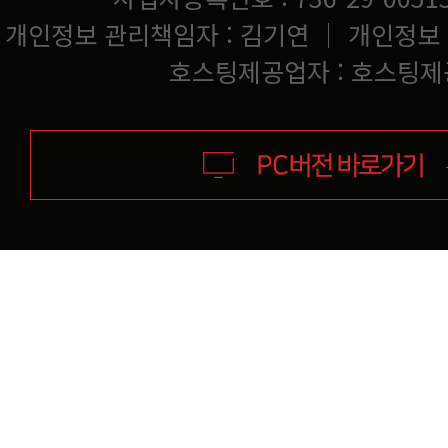
개인정보 관리책임자 : 김기연 ｜ 개인정보
호스팅제공업자 : 호스팅