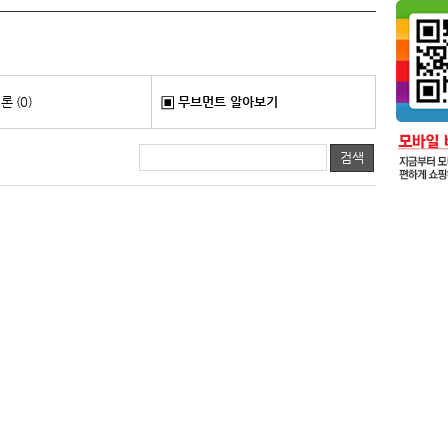
 (0)
무브먼트 알아보기
검색