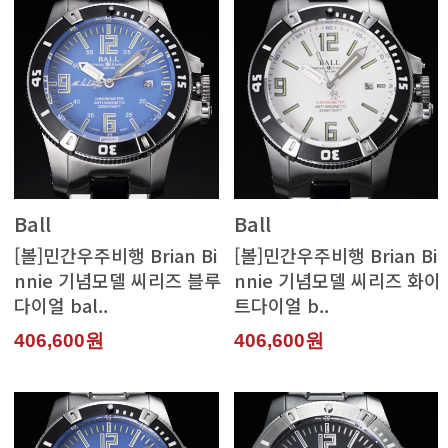
Ball
Ball
트다이얼 b..
다이얼 bal..
406,600원
406,600원