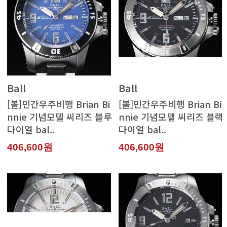
Ball
Ball
다이얼 bal..
다이얼 bal..
406,600원
406,600원