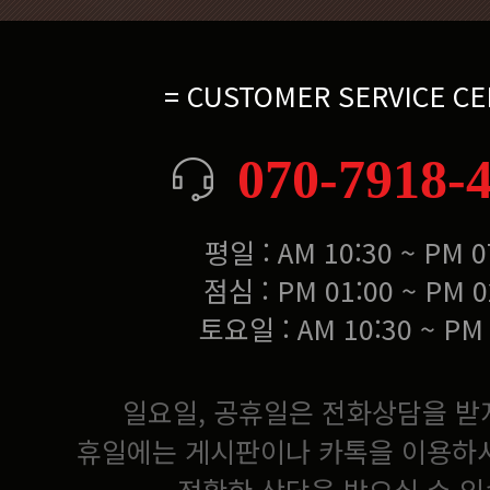
= CUSTOMER SERVICE CE
070-7918-
평일 : AM 10:30 ~ PM 0
점심 : PM 01:00 ~ PM 0
토요일 : AM 10:30 ~ PM 
일요일, 공휴일은 전화상담을 받
휴일에는 게시판이나 카톡을 이용하