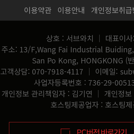
이용약관
이용안내
개인정보취급
상호 : 서브와치 ｜ 대표이사
San Po Kong, HONGKONG
고객상담: 070-7918-4117 ｜ 이메일:
sub
사업자등록번호 : 736-29-0051
개인정보 관리책임자 : 김기연 ｜ 개인정보
호스팅제공업자 : 호스팅