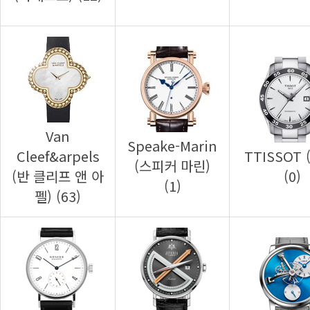
(0)
(1)
펠) (63)