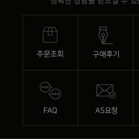
정확한 상담을 받으실 수 있