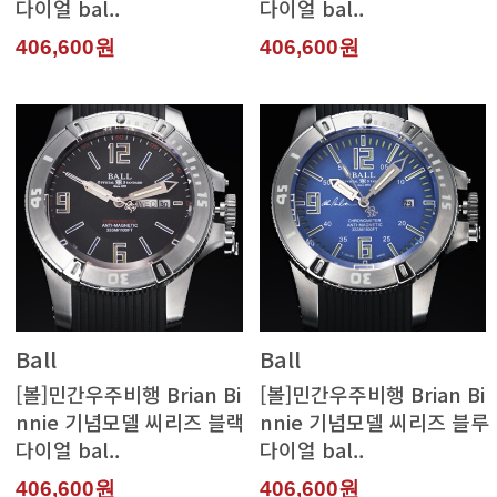
다이얼 bal..
다이얼 bal..
406,600원
406,600원
Ball
Ball
다이얼 bal..
다이얼 bal..
406,600원
406,600원