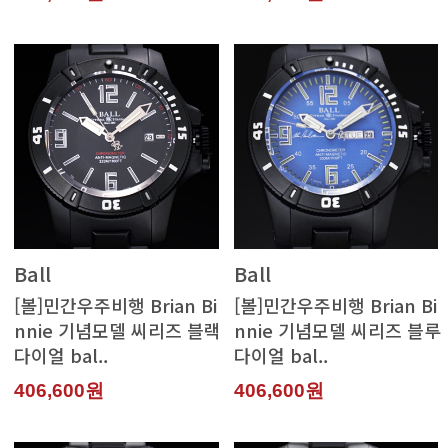
Ball
Ball
다이얼 bal..
다이얼 bal..
406,600원
406,600원