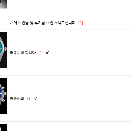
시게 적립금 및 후기글 적립 부탁드립니다
[1]
배송문의 합니다
[1]
배송문의
[1]