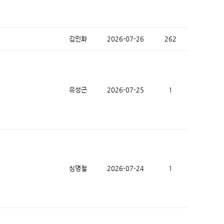
김민화
2026-07-26
262
유성근
2026-07-25
1
심명철
2026-07-24
1