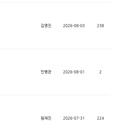
김영진
2026-08-03
238
민병관
2026-08-01
2
원재진
2026-07-31
224