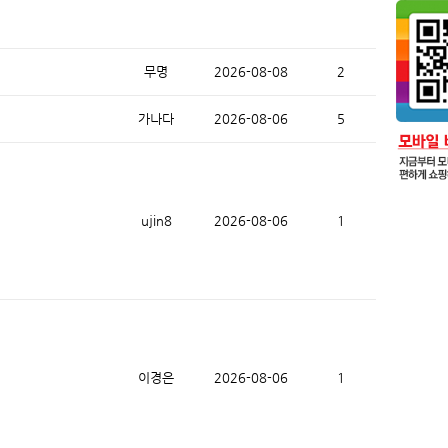
무명
2026-08-08
2
가나다
2026-08-06
5
ujin8
2026-08-06
1
이경은
2026-08-06
1