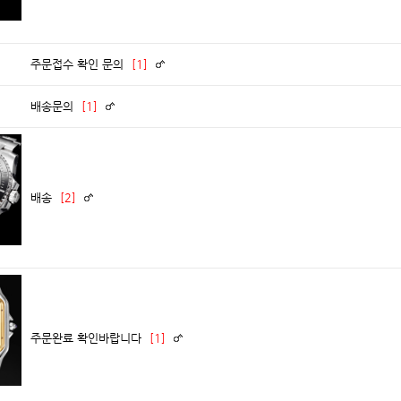
주문접수 확인 문의
[1]
배송문의
[1]
배송
[2]
주문완료 확인바랍니다
[1]