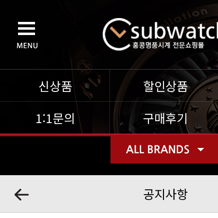
신상품
할인상품
1:1문의
구매후기
공지사항