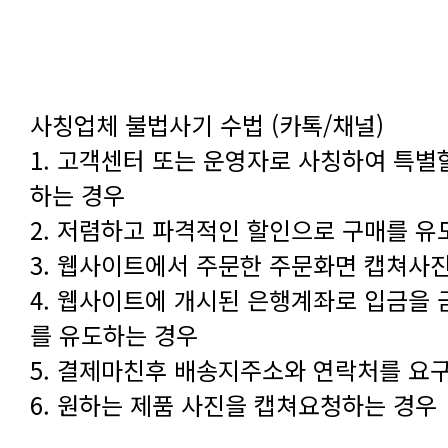
사칭업체 불법사기 수법 (카톡/채널)
하는 경우
2. 저렴하고 파격적인 할인으로 구매를 유
3. 웹사이트에서 주문한 주문화면 캡쳐사
를 유도하는 경우
5. 결제마친후 배송지주소와 연락처를 요
6. 원하는 제품 사진을 캡쳐요청하는 경우