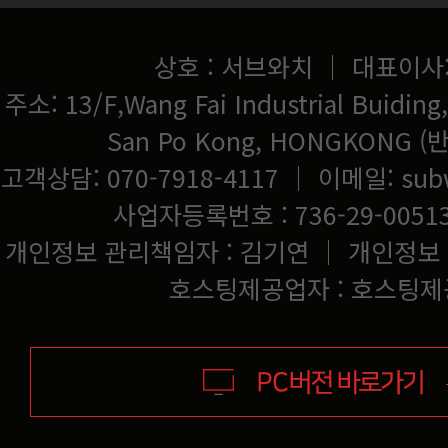
상호 : 서브와치 ｜ 대표이사
San Po Kong, HONGKONG
고객상담: 070-7918-4117 ｜ 이메일:
sub
사업자등록번호 : 736-29-0051
개인정보 관리책임자 : 김기연 ｜ 개인정보
호스팅제공업자 : 호스팅