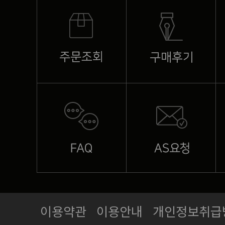
이용약관
이용안내
개인정보취급