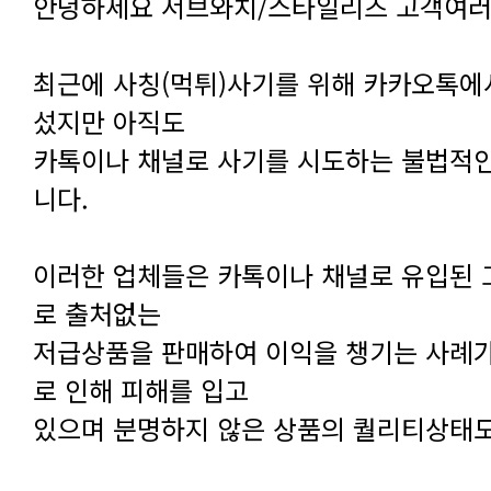
안녕하세요 서브와치/스타일리즈 고객여러
섰지만 아직도
니다.
로 출처없는
로 인해 피해를 입고
있으며 분명하지 않은 상품의 퀄리티상태도