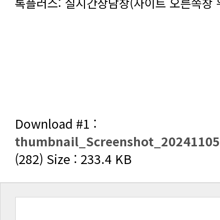
톡플러스: 실시간상담창(사이트 오른쪽창 
Download #1 :
thumbnail_Screenshot_20241105
(282) Size : 233.4 KB