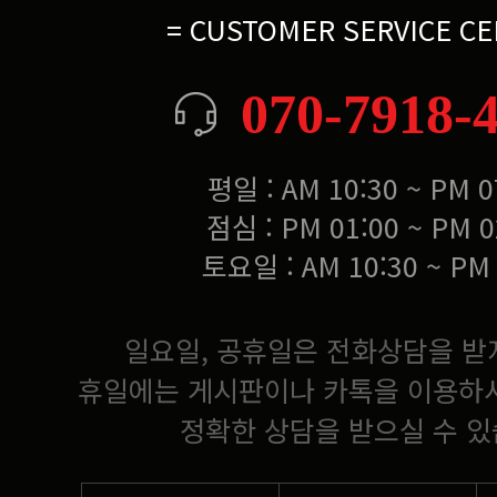
= CUSTOMER SERVICE CE
070-7918-
평일 : AM 10:30 ~ PM 0
점심 : PM 01:00 ~ PM 0
토요일 : AM 10:30 ~ PM 
일요일, 공휴일은 전화상담을 받
휴일에는 게시판이나 카톡을 이용하
정확한 상담을 받으실 수 있