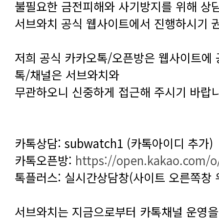
불필요한 금전피해와 사기방지를 위해 상담
서브와치 공식 웹사이트에서 진행하시기 
톡/채널은 서브와치와
무관하오니 신중하게 접근해 주시기 바랍니
카톡상담: subwatch1 (카톡아이디 추가)
카톡오픈방:
https://open.kakao.com/
톡플러스: 실시간상담창(사이트 오른쪽창 
서브와치는 지금으로부터 카톡채널 운영을 