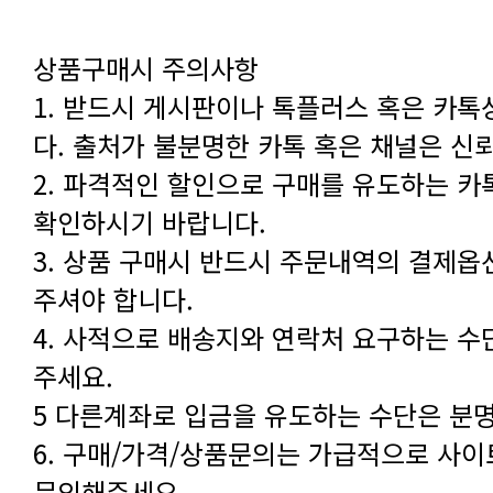
상품구매시 주의사항
다. 출처가 불분명한 카톡 혹은 채널은 신
확인하시기 바랍니다.
주셔야 합니다.
주세요.
5 다른계좌로 입금을 유도하는 수단은 분
문의해주세요.