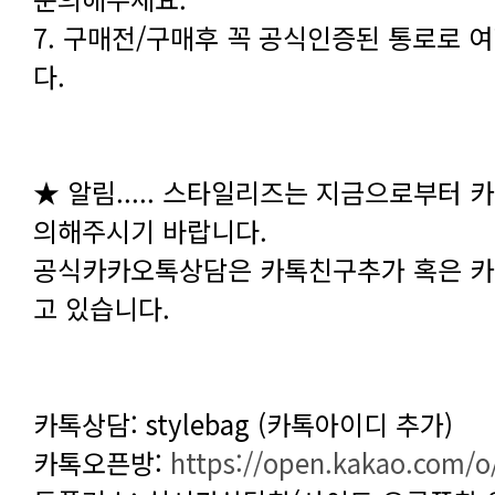
다.
의해주시기 바랍니다.
고 있습니다.
카톡상담: stylebag (카톡아이디 추가)
카톡오픈방:
https://open.kakao.com/