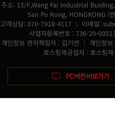
San Po Kong, HONGKONG
고객상담: 070-7918-4117 ｜ 이메일:
sub
사업자등록번호 : 736-29-0051
개인정보 관리책임자 : 김기연 ｜ 개인정보
호스팅제공업자 : 호스팅