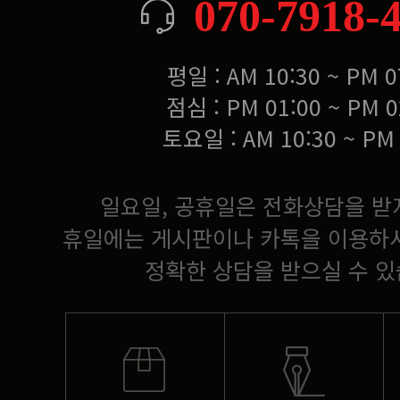
070-7918-
평일 : AM 10:30 ~ PM 0
점심 : PM 01:00 ~ PM 0
토요일 : AM 10:30 ~ PM 
일요일, 공휴일은 전화상담을 받
휴일에는 게시판이나 카톡을 이용하
정확한 상담을 받으실 수 있