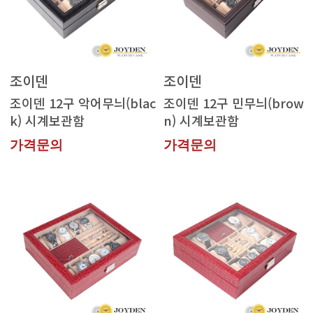
조이덴
조이덴
k) 시계보관함
n) 시계보관함
가격문의
가격문의