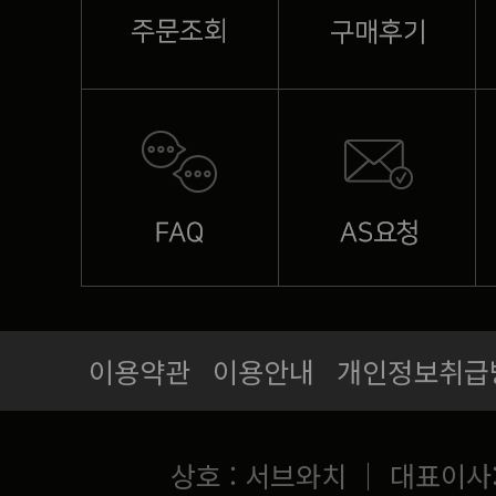
이용약관
이용안내
개인정보취급
상호 : 서브와치 ｜ 대표이사