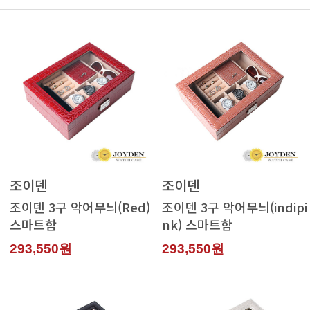
조이덴
조이덴
스마트함
nk) 스마트함
293,550원
293,550원