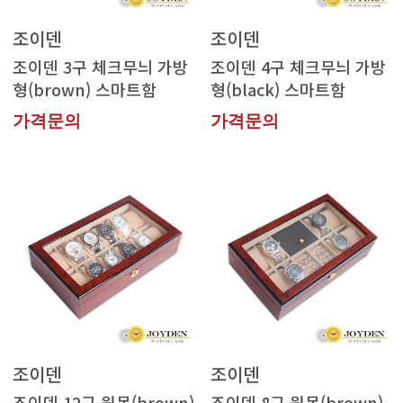
조이덴
조이덴
형(brown) 스마트함
형(black) 스마트함
가격문의
가격문의
조이덴
조이덴