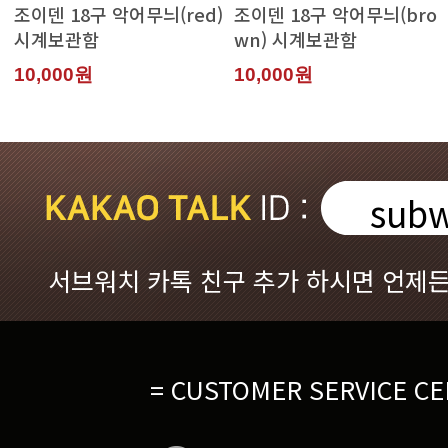
시계보관함
wn) 시계보관함
10,000원
10,000원
subw
서브워치 카톡 친구 추가 하시면 언제든
= CUSTOMER SERVICE CE