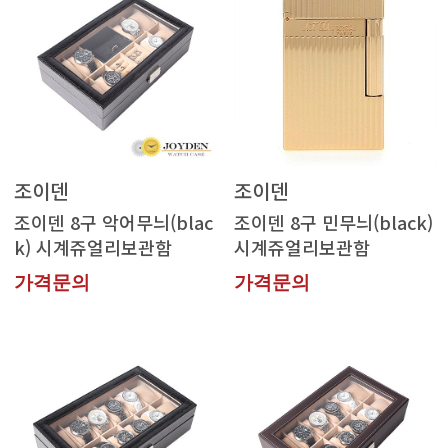
조이덴
조이덴
k) 시계쥬얼리보관함
시계쥬얼리보관함
가격문의
가격문의