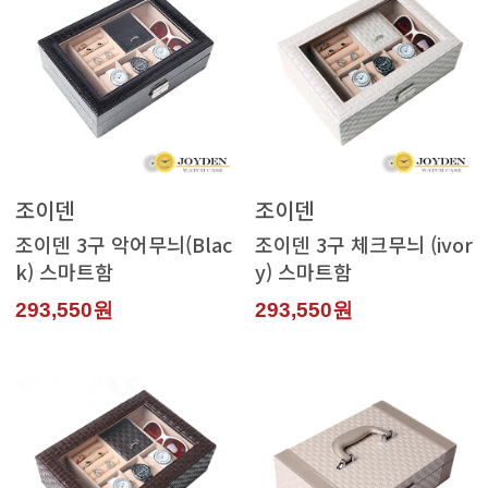
조이덴
조이덴
k) 스마트함
y) 스마트함
293,550원
293,550원