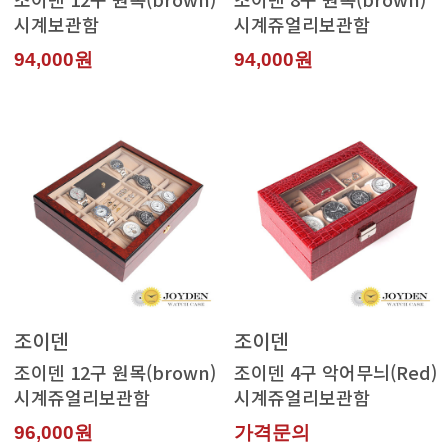
시계보관함
시계쥬얼리보관함
94,000원
94,000원
조이덴
조이덴
시계쥬얼리보관함
시계쥬얼리보관함
96,000원
가격문의