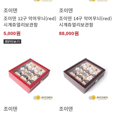
조이덴
조이덴
시계쥬얼리보관함
시계쥬얼리보관함
5,000원
88,000원
조이덴
조이덴