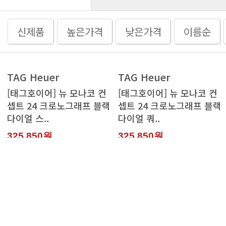
신제품
높은가격
낮은가격
이름순
TAG Heuer
TAG Heuer
다이얼 스..
다이얼 쿼..
325,850원
325,850원
TAG Heuer
TAG Heuer
다이얼 tag..
125 스위스..