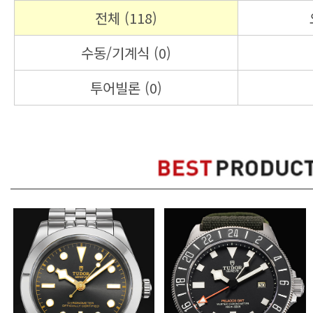
전체 (118)
수동/기계식 (0)
투어빌론 (0)