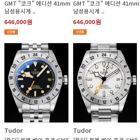
남성용시계 ..
남성용시계 ..
646,000원
646,000원
Tudor
Tudor