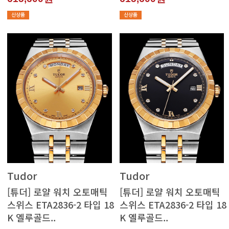
Tudor
Tudor
K 옐루골드..
K 옐루골드..