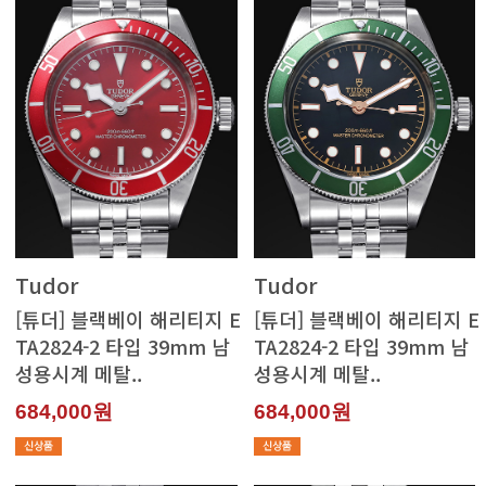
Tudor
Tudor
성용시계 메탈..
성용시계 메탈..
684,000원
684,000원