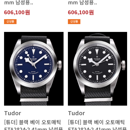
mm 남성용..
mm 남성용..
606,100원
606,100원
Tudor
Tudor