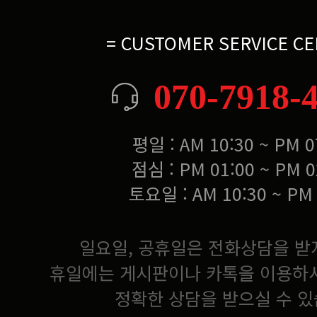
= CUSTOMER SERVICE CE
070-7918-
평일 : AM 10:30 ~ PM 0
점심 : PM 01:00 ~ PM 0
토요일 : AM 10:30 ~ PM 
일요일, 공휴일은 전화상담을 받
휴일에는 게시판이나 카톡을 이용하
정확한 상담을 받으실 수 있