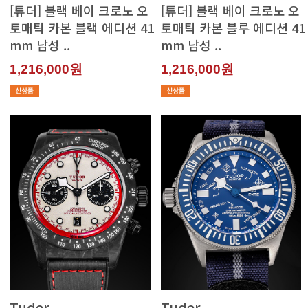
mm 남성 ..
mm 남성 ..
1,216,000원
1,216,000원
Tuder
Tuder