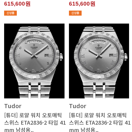
615,600원
615,600원
Tudor
Tudor
mm 남성용..
mm 남성용..