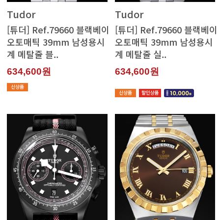
Tudor
Tudor
계 메탈줄 블..
계 메탈줄 실..
634,600원
634,600원