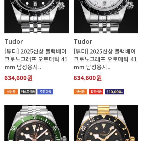
Tudor
Tudor
mm 남성용시..
mm 남성용시..
634,600원
634,600원