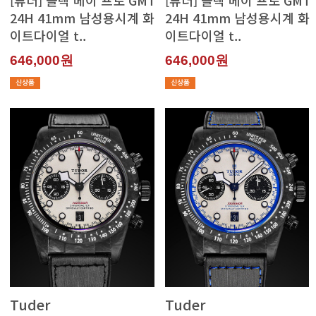
이트다이얼 t..
이트다이얼 t..
646,000원
646,000원
Tuder
Tuder