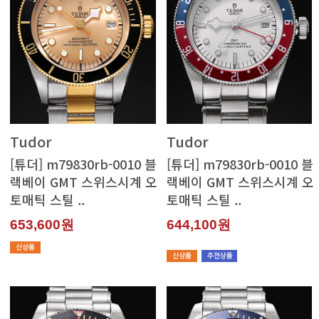
Tudor
Tudor
토매틱 스틸 ..
토매틱 스틸 ..
653,600원
644,100원