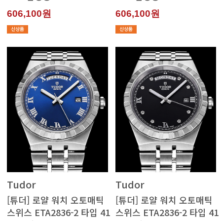
606,100원
606,100원
Tudor
Tudor