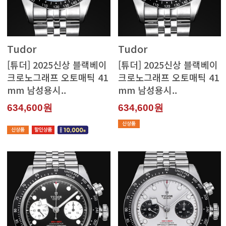
Tudor
Tudor
mm 남성용시..
mm 남성용시..
634,600원
634,600원