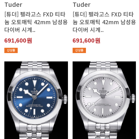
Tuder
Tuder
다이버 시계..
다이버 시계..
691,600원
691,600원