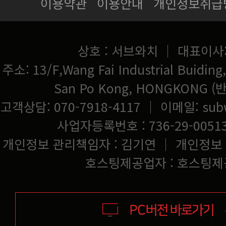
이용약관
이용안내
개인정보취급
상호 : 서브와치 ｜ 대표이사
San Po Kong, HONGKONG
고객상담: 070-7918-4117 ｜ 이메일:
sub
사업자등록번호 : 736-29-0051
개인정보 관리책임자 : 김기연 ｜ 개인정보
호스팅제공업자 : 호스팅