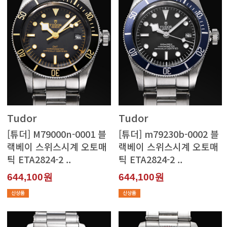
Tudor
Tudor
틱 ETA2824-2 ..
틱 ETA2824-2 ..
644,100원
644,100원