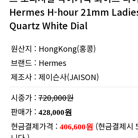
Quartz White Dial
원산지 :
HongKong(홍콩)
브랜드 :
Hermes
제조사 :
제이슨사(JAISON)
시중가 :
720,000원
판매가 :
428,000원
현금결제가격 :
406,600원
니다.)